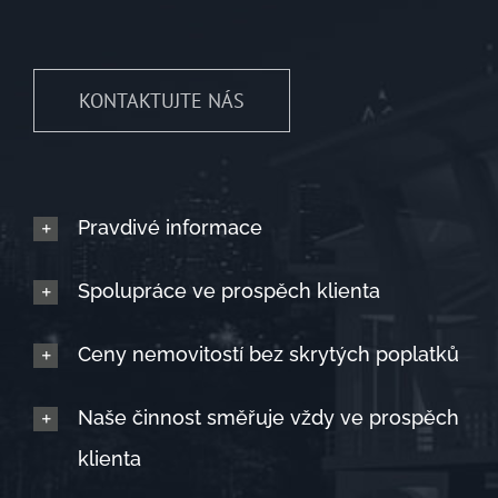
KONTAKTUJTE NÁS
Pravdivé informace
Spolupráce ve prospěch klienta
Ceny nemovitostí bez skrytých poplatků
Naše činnost směřuje vždy ve prospěch
klienta