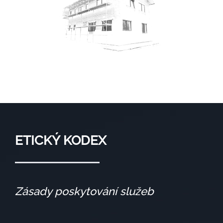
ETICKÝ KODEX
Zásady poskytování služeb