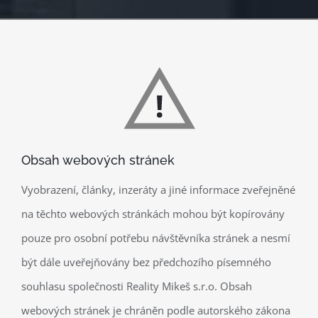
Obsah webových stránek
Vyobrazení, články, inzeráty a jiné informace zveřejněné
na těchto webových stránkách mohou být kopírovány
pouze pro osobní potřebu návštěvníka stránek a nesmí
být dále uveřejňovány bez předchozího písemného
souhlasu společnosti Reality Mikeš s.r.o. Obsah
webových stránek je chráněn podle autorského zákona