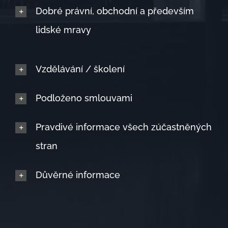
Dobré právní, obchodní a především
lidské mravy
Vzdělávání / školení
Podloženo smlouvami
Pravdivé informace všech zúčastněných
stran
Důvěrné informace