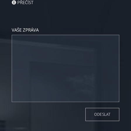
PŘEČÍST
VAŠE ZPRÁVA